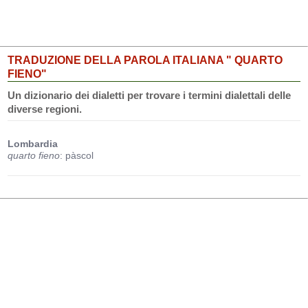
TRADUZIONE DELLA PAROLA ITALIANA " QUARTO
FIENO"
Un dizionario dei dialetti per trovare i termini dialettali delle
diverse regioni.
Lombardia
quarto fieno
: pàscol