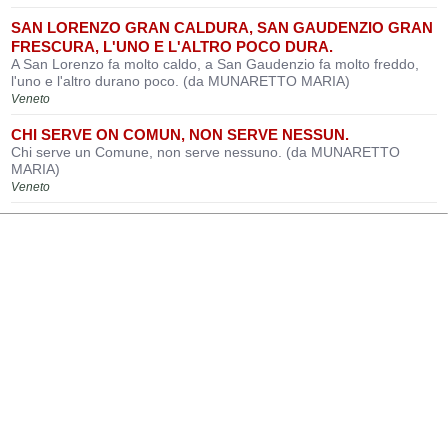
SAN LORENZO GRAN CALDURA, SAN GAUDENZIO GRAN
FRESCURA, L'UNO E L'ALTRO POCO DURA.
A San Lorenzo fa molto caldo, a San Gaudenzio fa molto freddo,
l'uno e l'altro durano poco. (da MUNARETTO MARIA)
Veneto
CHI SERVE ON COMUN, NON SERVE NESSUN.
Chi serve un Comune, non serve nessuno. (da MUNARETTO
MARIA)
Veneto