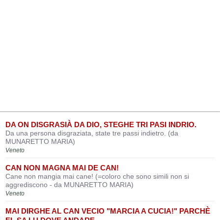
DA ON DISGRASIÀ DA DIO, STEGHE TRI PASI INDRIO.
Da una persona disgraziata, state tre passi indietro. (da
MUNARETTO MARIA)
Veneto
CAN NON MAGNA MAI DE CAN!
Cane non mangia mai cane! (=coloro che sono simili non si
aggrediscono - da MUNARETTO MARIA)
Veneto
MAI DIRGHE AL CAN VECIO "MARCIA A CUCIA!" PARCHÈ