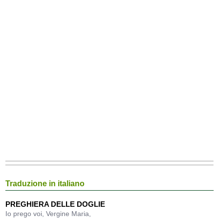
Traduzione in italiano
PREGHIERA DELLE DOGLIE
Io prego voi, Vergine Maria,