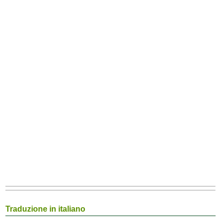
Traduzione in italiano